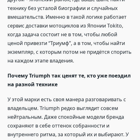
технику без усталой биографии и случайных
вмешательств. Именно в такой логике работает
сервис доставки мотоциклов из Японии Tokito,
когда задача состоит не в том, чтобы любой
ценой привезти “Триумф”, а в том, чтобы найти
экземпляр, с которым потом не придётся спорить
на каждом этапе владения.
Почему Triumph так ценят те, кто уже поездил
на разной технике
У этой марки есть своя манера разговаривать с
владельцем. Triumph редко выглядит совсем
нейтральным. Даже спокойные модели бренда
сохраняют в себе оттенок собранности и
внутреннего ритма, за который их и выбирают. У