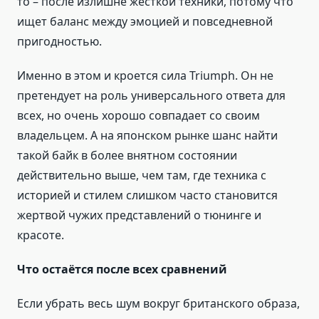
то – после излишне жёсткой техники, потому что
ищет баланс между эмоцией и повседневной
пригодностью.
Именно в этом и кроется сила Triumph. Он не
претендует на роль универсального ответа для
всех, но очень хорошо совпадает со своим
владельцем. А на японском рынке шанс найти
такой байк в более внятном состоянии
действительно выше, чем там, где техника с
историей и стилем слишком часто становится
жертвой чужих представлений о тюнинге и
красоте.
Что остаётся после всех сравнений
Если убрать весь шум вокруг британского образа,