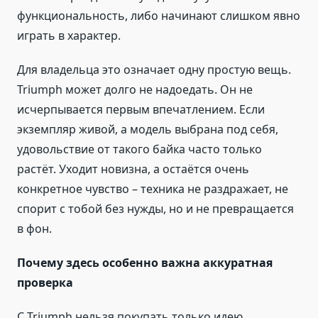
функциональность, либо начинают слишком явно
играть в характер.
Для владельца это означает одну простую вещь.
Triumph может долго не надоедать. Он не
исчерпывается первым впечатлением. Если
экземпляр живой, а модель выбрана под себя,
удовольствие от такого байка часто только
растёт. Уходит новизна, а остаётся очень
конкретное чувство – техника не раздражает, не
спорит с тобой без нужды, но и не превращается
в фон.
Почему здесь особенно важна аккуратная
проверка
С Triumph нельзя покупать только идею.