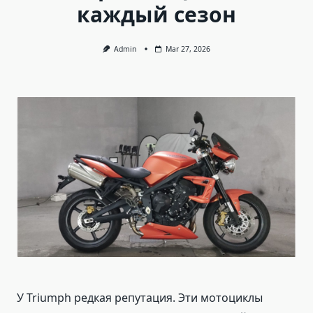
каждый сезон
Admin
Mar 27, 2026
У Triumph редкая репутация. Эти мотоциклы