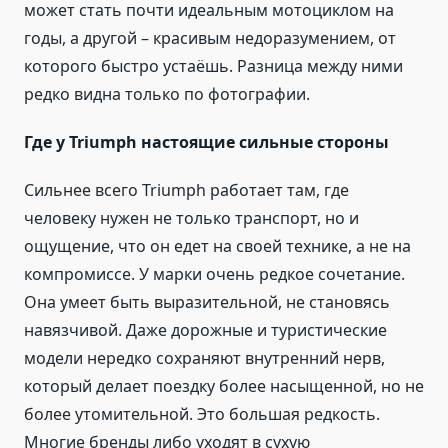
может стать почти идеальным мотоциклом на
годы, а другой – красивым недоразумением, от
которого быстро устаёшь. Разница между ними
редко видна только по фотографии.
Где у Triumph настоящие сильные стороны
Сильнее всего Triumph работает там, где
человеку нужен не только транспорт, но и
ощущение, что он едет на своей технике, а не на
компромиссе. У марки очень редкое сочетание.
Она умеет быть выразительной, не становясь
навязчивой. Даже дорожные и туристические
модели нередко сохраняют внутренний нерв,
который делает поездку более насыщенной, но не
более утомительной. Это большая редкость.
Многие бренды либо уходят в сухую