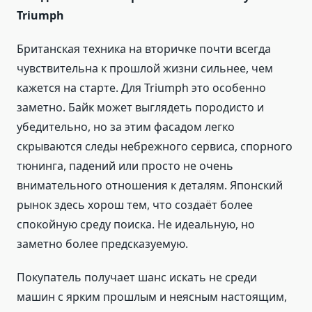
Triumph
Британская техника на вторичке почти всегда
чувствительна к прошлой жизни сильнее, чем
кажется на старте. Для Triumph это особенно
заметно. Байк может выглядеть породисто и
убедительно, но за этим фасадом легко
скрываются следы небрежного сервиса, спорного
тюнинга, падений или просто не очень
внимательного отношения к деталям. Японский
рынок здесь хорош тем, что создаёт более
спокойную среду поиска. Не идеальную, но
заметно более предсказуемую.
Покупатель получает шанс искать не среди
машин с ярким прошлым и неясным настоящим,