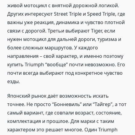
живой мотоцикл с внятной дорожной логикой.
Других интересуют Street Triple и Speed Triple, где
важны уже реакция, динамика и чувство плотной
связи с дорогой. Третьи выбирают Tiger, если
нужен мотоцикл для дальней дороги, туризма и
более сложных маршрутов. У каждого
направления – свой характер, и именно поэтому
купить Triumph “вообще” почти невозможно. Его
почти всегда выбирают под конкретное чувство
езды.
Японский рынок даёт возможность искать
точнее. Не просто “Бонневиль” или “Тайгер”, а тот
самый вариант, где совпали возраст, состояние,
комплектация и прошлое. Для марки с таким
характером это решает многое. Один Triumph