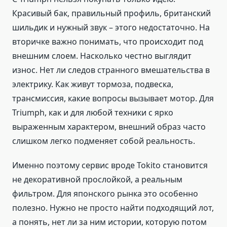
Красивый бак, правильный профиль, британский
шильдик и нужный звук – этого недостаточно. На
вторичке важно понимать, что происходит под
внешним слоем. Насколько честно выглядит
износ. Нет ли следов странного вмешательства в
электрику. Как живут тормоза, подвеска,
трансмиссия, какие вопросы вызывает мотор. Для
Triumph, как и для любой техники с ярко
выраженным характером, внешний образ часто
слишком легко подменяет собой реальность.
Именно поэтому сервис вроде Tokito становится
не декоративной прослойкой, а реальным
фильтром. Для японского рынка это особенно
полезно. Нужно не просто найти подходящий лот,
а понять, нет ли за ним истории, которую потом