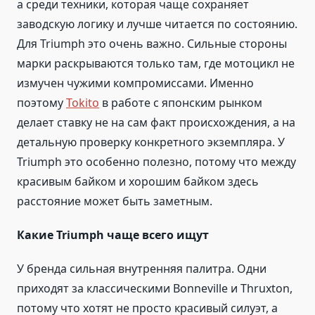
а среди техники, которая чаще сохраняет
заводскую логику и лучше читается по состоянию.
Для Triumph это очень важно. Сильные стороны
марки раскрываются только там, где мотоцикл не
измучен чужими компромиссами. Именно
поэтому
Tokito
в работе с японским рынком
делает ставку не на сам факт происхождения, а на
детальную проверку конкретного экземпляра. У
Triumph это особенно полезно, потому что между
красивым байком и хорошим байком здесь
расстояние может быть заметным.
Какие Triumph чаще всего ищут
У бренда сильная внутренняя палитра. Одни
приходят за классическими Bonneville и Thruxton,
потому что хотят не просто красивый силуэт, а