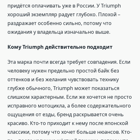
придётся оплачивать уже в России. У Triumph
хороший экземпляр радует глубоко. Плохой –
раздражает особенно сильно, потому что
ожидания у владельца изначально выше.
Кому Triumph действительно подходит
Эта марка почти всегда требует совпадения. Если
человеку нужен предельно простой байк без
оттенков и без желания чувствовать технику
глубже обычного, Triumph может показаться
слишком характерным. Если же хочется не просто
исправного мотоцикла, а более содержательного
ощущения от езды, бренд раскрывается очень
красиво. Кто-то приходит к нему после японской
классики, потому что хочет больше нюансов. Кто-