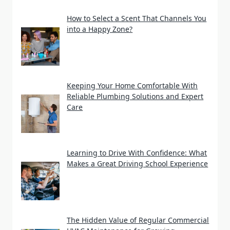
How to Select a Scent That Channels You
into a Happy Zone?
Keeping Your Home Comfortable With
Reliable Plumbing Solutions and Expert
Care
Learning to Drive With Confidence: What
Makes a Great Driving School Experience
The Hidden Value of Regular Commercial